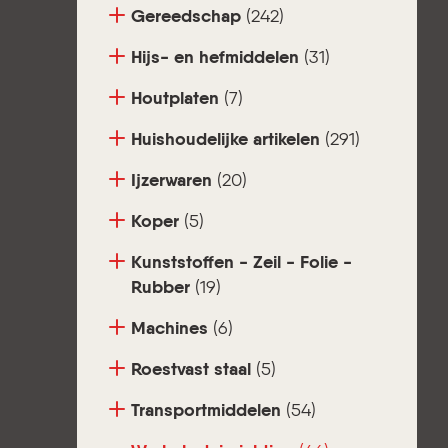
Gereedschap
(242)
Hijs- en hefmiddelen
(31)
Houtplaten
(7)
Huishoudelijke artikelen
(291)
Ijzerwaren
(20)
Koper
(5)
Kunststoffen - Zeil - Folie -
Rubber
(19)
Machines
(6)
Roestvast staal
(5)
Transportmiddelen
(54)