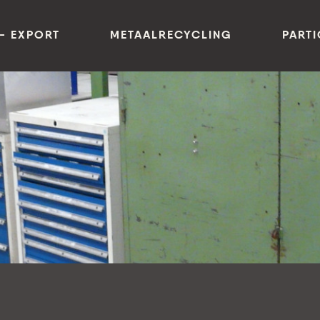
- EXPORT
METAALRECYCLING
PARTI