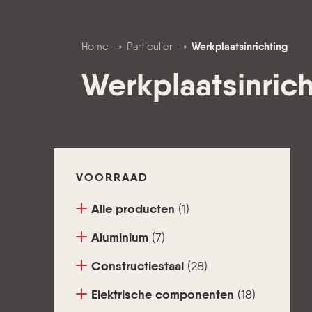
Home
Particulier
Werkplaatsinrichting
Werkplaatsinrich
VOORRAAD
Alle producten
(1)
Aluminium
(7)
Constructiestaal
(28)
Elektrische componenten
(18)