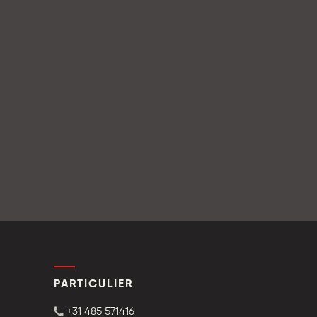
PARTICULIER
+31 485 571416