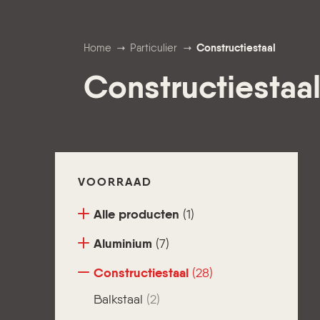
Home
Particulier
Constructiestaal
Constructiestaa
VOORRAAD
Alle producten
(1)
Aluminium
(7)
Constructiestaal
(28)
Balkstaal
(2)