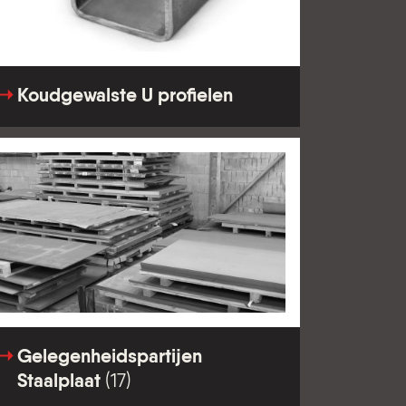
Koudgewalste U profielen
Gelegenheidspartijen
Staalplaat
(17)