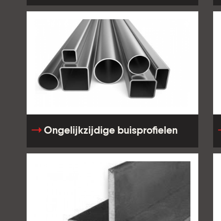
Ongelijkzijdige buisprofielen