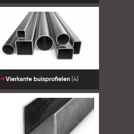
Vierkante buisprofielen
(4)