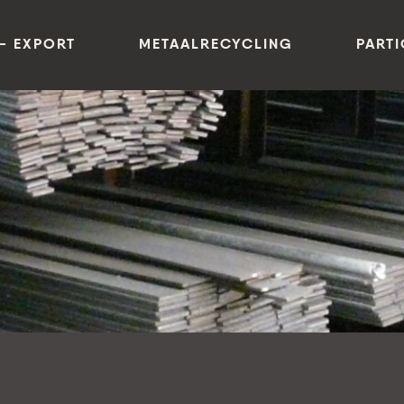
- EXPORT
METAALRECYCLING
PARTI