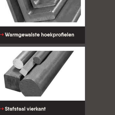
Warmgewalste hoekprofielen
Stafstaal vierkant