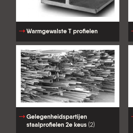
Warmgewalste T profielen
Gelegenheidspartijen
staalprofielen 2e keus
(2)