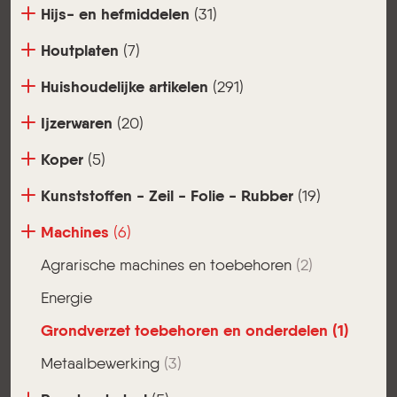
Hijs- en hefmiddelen
(31)
Houtplaten
(7)
Huishoudelijke artikelen
(291)
Ijzerwaren
(20)
Koper
(5)
Kunststoffen - Zeil - Folie - Rubber
(19)
Machines
(6)
Agrarische machines en toebehoren
(2)
Energie
Grondverzet toebehoren en onderdelen
(1)
Metaalbewerking
(3)