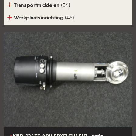
Transportmiddelen
(54)
Werkplaatsinrichting
(46)