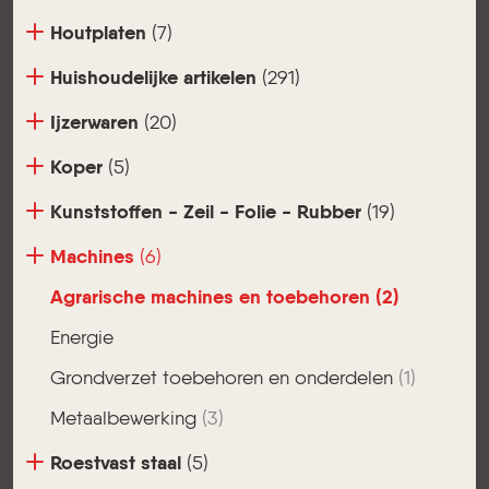
Houtplaten
(7)
Huishoudelijke artikelen
(291)
Ijzerwaren
(20)
Koper
(5)
Kunststoffen - Zeil - Folie - Rubber
(19)
Machines
(6)
Agrarische machines en toebehoren
(2)
Energie
Grondverzet toebehoren en onderdelen
(1)
Metaalbewerking
(3)
Roestvast staal
(5)