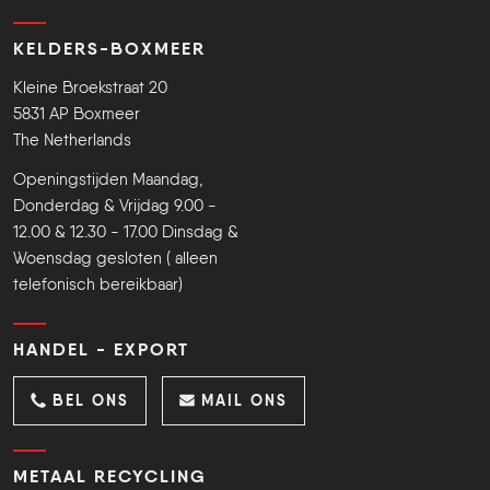
KELDERS-BOXMEER
Kleine Broekstraat 20
5831 AP Boxmeer
The Netherlands
Openingstijden Maandag,
Donderdag & Vrijdag 9.00 -
12.00 & 12.30 - 17.00 Dinsdag &
Woensdag gesloten ( alleen
telefonisch bereikbaar)
HANDEL - EXPORT
BEL ONS
MAIL ONS
METAAL RECYCLING