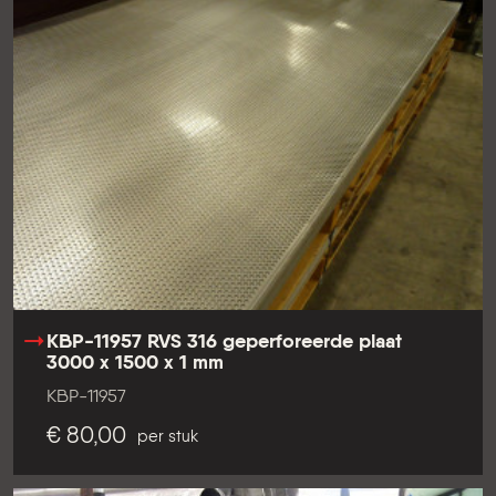
KBP-11957 RVS 316 geperforeerde plaat
3000 x 1500 x 1 mm
KBP-11957
€ 80,00
per stuk