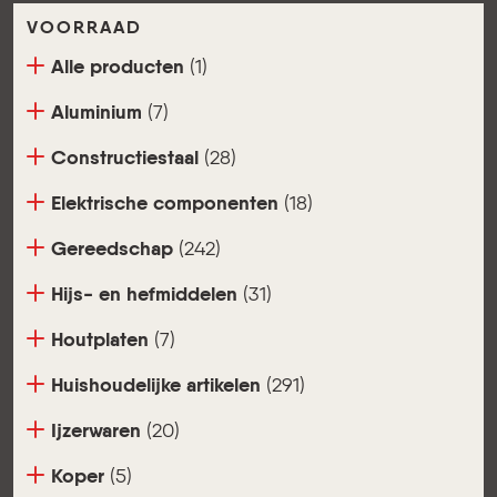
VOORRAAD
Alle producten
(1)
Aluminium
(7)
Constructiestaal
(28)
Elektrische componenten
(18)
Gereedschap
(242)
Hijs- en hefmiddelen
(31)
Houtplaten
(7)
Huishoudelijke artikelen
(291)
Ijzerwaren
(20)
Koper
(5)