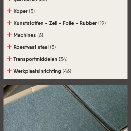
Koper
(5)
Kunststoffen - Zeil - Folie - Rubber
(19)
Machines
(6)
Roestvast staal
(5)
Transportmiddelen
(54)
Werkplaatsinrichting
(46)