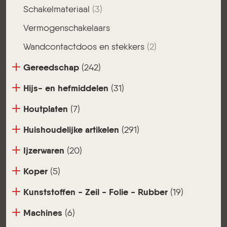
Schakelmateriaal
(3)
Vermogenschakelaars
Wandcontactdoos en stekkers
(2)
Gereedschap
(242)
Hijs- en hefmiddelen
(31)
Houtplaten
(7)
Huishoudelijke artikelen
(291)
Ijzerwaren
(20)
Koper
(5)
Kunststoffen - Zeil - Folie - Rubber
(19)
Machines
(6)