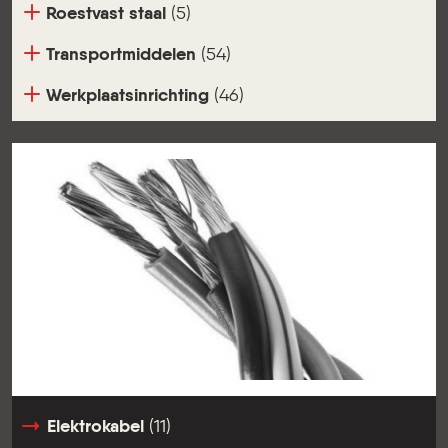
Roestvast staal
(5)
Transportmiddelen
(54)
Werkplaatsinrichting
(46)
Elektrokabel
(11)