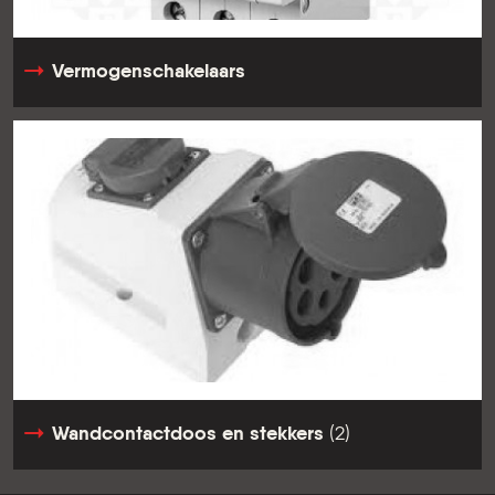
Vermogenschakelaars
Wandcontactdoos en stekkers
(2)