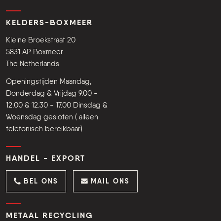
KELDERS-BOXMEER
Kleine Broekstraat 20
5831 AP Boxmeer
The Netherlands
Openingstijden Maandag,
Donderdag & Vrijdag 9.00 -
12.00 & 12.30 - 17.00 Dinsdag &
Woensdag gesloten ( alleen
telefonisch bereikbaar)
HANDEL - EXPORT
BEL ONS
MAIL ONS
METAAL RECYCLING