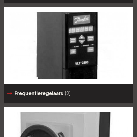
Frequentieregelaars
(2)