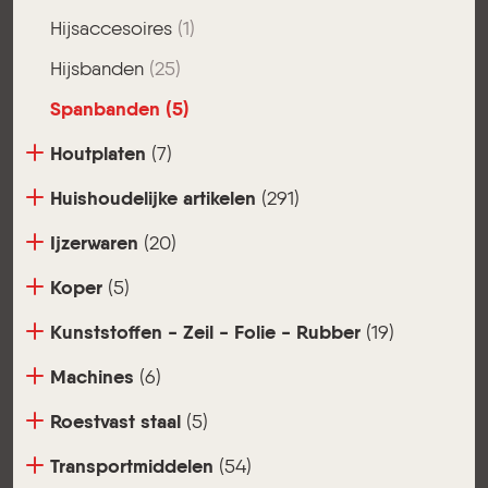
Hijsaccesoires
(1)
Hijsbanden
(25)
Spanbanden
(5)
Houtplaten
(7)
Huishoudelijke artikelen
(291)
Ijzerwaren
(20)
Koper
(5)
Kunststoffen - Zeil - Folie - Rubber
(19)
Machines
(6)
Roestvast staal
(5)
Transportmiddelen
(54)