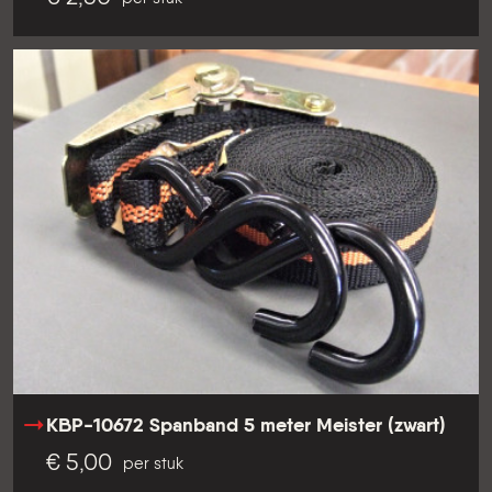
KBP-10672 Spanband 5 meter Meister (zwart)
€ 5,00
per stuk