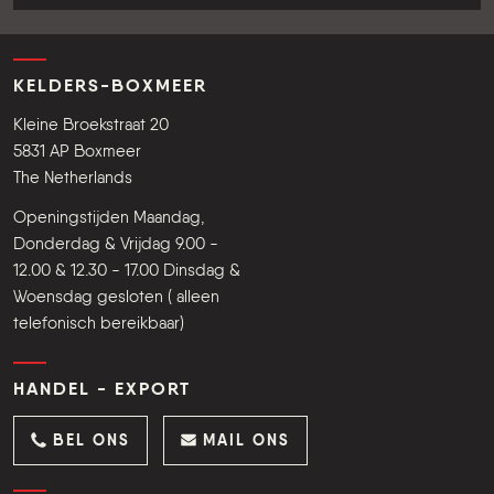
KELDERS-BOXMEER
Kleine Broekstraat 20
5831 AP Boxmeer
The Netherlands
Openingstijden Maandag,
Donderdag & Vrijdag 9.00 -
12.00 & 12.30 - 17.00 Dinsdag &
Woensdag gesloten ( alleen
telefonisch bereikbaar)
HANDEL - EXPORT
BEL ONS
MAIL ONS