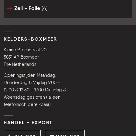
Zeil - Folie
(4)
KELDERS-BOXMEER
Kleine Broekstraat 20
5831 AP Boxmeer
The Netherlands
Openingstijden Maandag,
Donderdag & Vrijdag 9.00 -
12.00 & 12.30 - 17.00 Dinsdag &
Woensdag gesloten ( alleen
telefonisch bereikbaar)
HANDEL - EXPORT