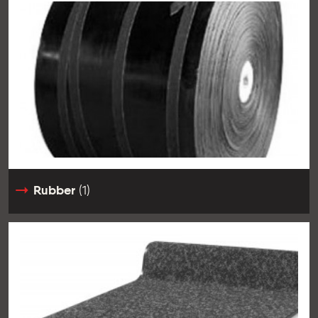
Rubber
(1)