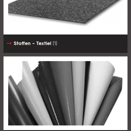
Stoffen - Textiel
(1)