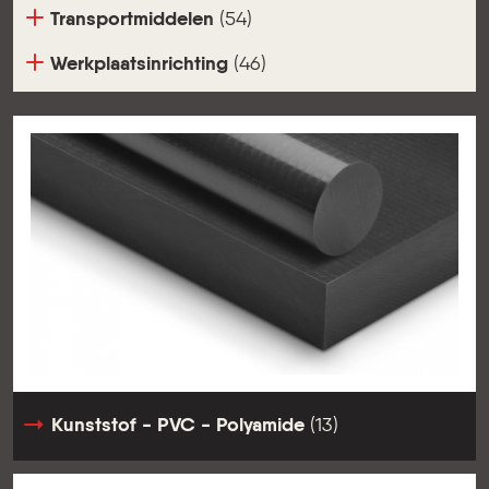
Transportmiddelen
(54)
Werkplaatsinrichting
(46)
Kunststof - PVC - Polyamide
(13)