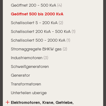
Geöffnet 200 - 500 KvA
(4)
Geöffnet 500 bis 2000 KvA
Schallisoliert 5 - 200 KvA
(2)
Schallisoliert 200 KvA - 500 KvA
(1)
Schallisoliert 500 - 2000 KvA
(1)
Stromaggregate BHKW gas
(2)
Industriemotoren
(3)
Schweißgeneratoren
Generator
Transformatoren
Unterteilen uberige
Elektromotoren, Krane, Getriebe,