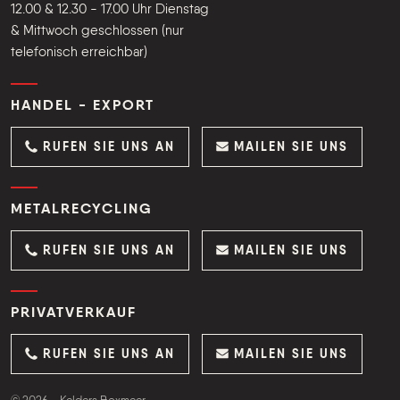
12.00 & 12.30 - 17.00 Uhr Dienstag
& Mittwoch geschlossen (nur
telefonisch erreichbar)
HANDEL - EXPORT
RUFEN SIE UNS AN
MAILEN SIE UNS
METALRECYCLING
RUFEN SIE UNS AN
MAILEN SIE UNS
PRIVATVERKAUF
RUFEN SIE UNS AN
MAILEN SIE UNS