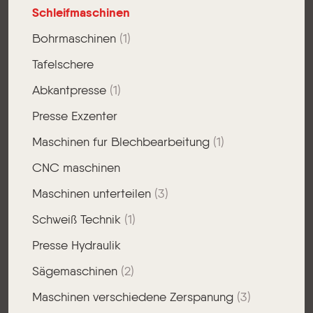
Schleifmaschinen
Bohrmaschinen
(1)
Tafelschere
Abkantpresse
(1)
Presse Exzenter
Maschinen fur Blechbearbeitung
(1)
CNC maschinen
Maschinen unterteilen
(3)
Schweiß Technik
(1)
Presse Hydraulik
Sägemaschinen
(2)
Maschinen verschiedene Zerspanung
(3)