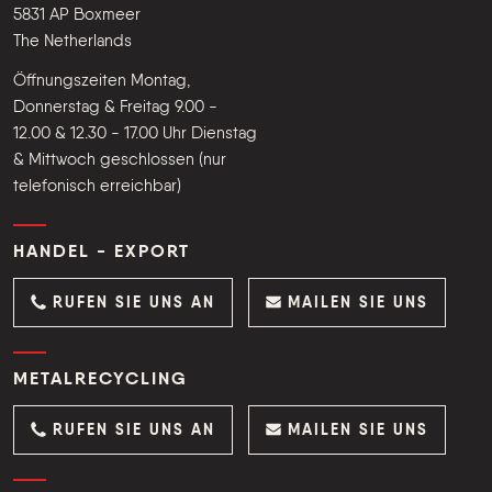
5831 AP Boxmeer
The Netherlands
Öffnungszeiten Montag,
Donnerstag & Freitag 9.00 -
12.00 & 12.30 - 17.00 Uhr Dienstag
& Mittwoch geschlossen (nur
telefonisch erreichbar)
HANDEL - EXPORT
RUFEN SIE UNS AN
MAILEN SIE UNS
METALRECYCLING
RUFEN SIE UNS AN
MAILEN SIE UNS