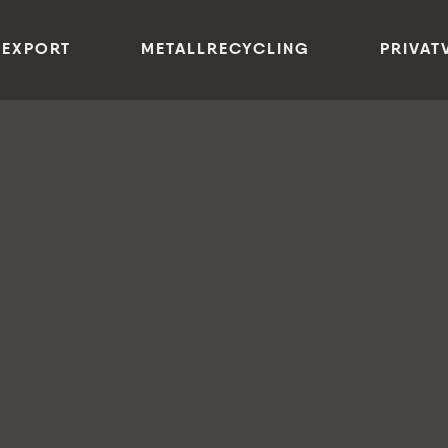
 EXPORT
METALLRECYCLING
PRIVAT