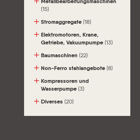
Metallbearbeitungsmaschinen
(15)
Stromaggregate
(18)
Elektromotoren, Krane,
Getriebe, Vakuumpumpe
(13)
Baumaschinen
(22)
Non-Ferro stahlangebote
(8)
Kompressoren und
Wasserpumpe
(3)
Diverses
(20)