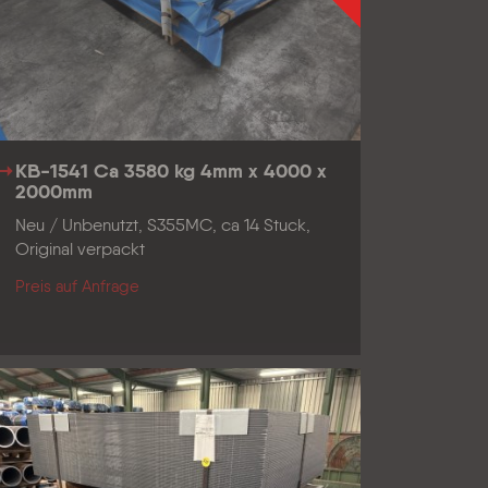
KB-1541 Ca 3580 kg 4mm x 4000 x
2000mm
Neu / Unbenutzt, S355MC, ca 14 Stuck,
Original verpackt
Preis auf Anfrage