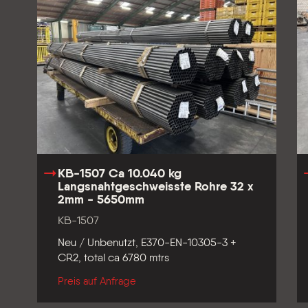
KB-1507 Ca 10.040 kg
Langsnahtgeschweisste Rohre 32 x
2mm - 5650mm
KB-1507
Neu / Unbenutzt, E370-EN-10305-3 +
CR2, total ca 6780 mtrs
Preis auf Anfrage