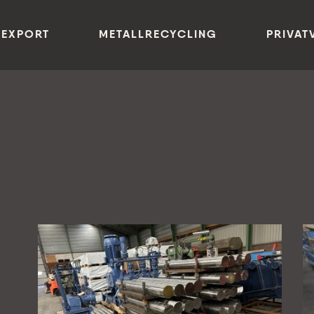
 EXPORT
METALLRECYCLING
PRIVAT