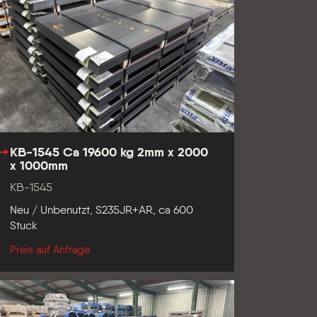
KB-1545 Ca 19600 kg 2mm x 2000
x 1000mm
KB-1545
Neu / Unbenutzt, S235JR+AR, ca 600
Stuck
Preis auf Anfrage