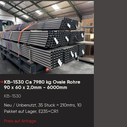
KB-1530 Ca 7980 kg Ovale Rohre
90 x 60 x 2,0mm - 6000mm
KB-1530
Neu / Unbenutzt, 35 Stuck = 210mtrs, 10
Pakket auf Lager, E235+CR1
Preis auf Anfrage