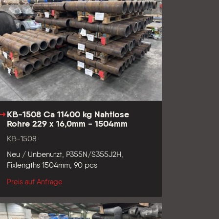
KB-1508 Ca 11400 kg Nahtlose
Rohre 229 x 16,0mm - 1504mm
KB-1508
Neu / Unbenutzt, P355N/S355J2H,
Fixlengths 1504mm, 90 pcs
Preis auf Anfrage