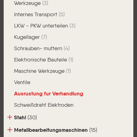
Werkzeuge
(3)
Internes Transport
(5)
LKW - PKW unterteilen
(3)
Kugellager
(7)
Schrauben- muttern
(4)
Elektronische Bauteile
(1)
Maschine Werkzeuge
(1)
Ventile
Ausrustung fur Verhandlung
Schweißdraht Elektroden
Stahl
(30)
Metallbearbeitungsmaschinen
(15)