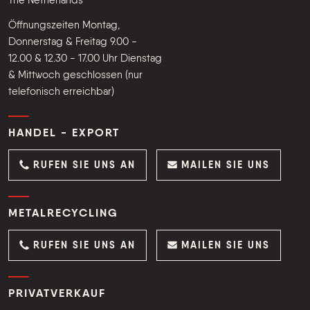
The Netherlands
Öffnungszeiten Montag,
Donnerstag & Freitag 9.00 -
12.00 & 12.30 - 17.00 Uhr Dienstag
& Mittwoch geschlossen (nur
telefonisch erreichbar)
HANDEL - EXPORT
RUFEN SIE UNS AN
MAILEN SIE UNS
METALRECYCLING
RUFEN SIE UNS AN
MAILEN SIE UNS
PRIVATVERKAUF