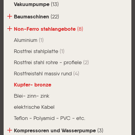
Vakuumpumpe
(13)
Baumaschinen
(22)
Non-Ferro stahlangebote
(8)
Aluminium
(1)
Rostfrei stahlplatte
(1)
Rostfrei stahl rohre - profiele
(2)
Rostfreistahl massiv rund
(4)
Kupfer- bronze
Blei- zinn- zink
elektrische Kabel
Teflon - Polyamid - PVC - etc.
Kompressoren und Wasserpumpe
(3)