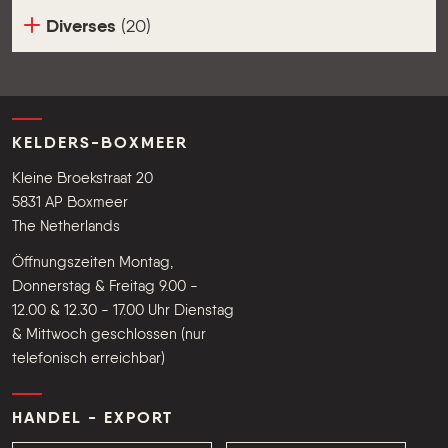
Diverses
(20)
KELDERS-BOXMEER
Kleine Broekstraat 20
5831 AP Boxmeer
The Netherlands
Öffnungszeiten Montag,
Donnerstag & Freitag 9.00 -
12.00 & 12.30 - 17.00 Uhr Dienstag
& Mittwoch geschlossen (nur
telefonisch erreichbar)
HANDEL - EXPORT