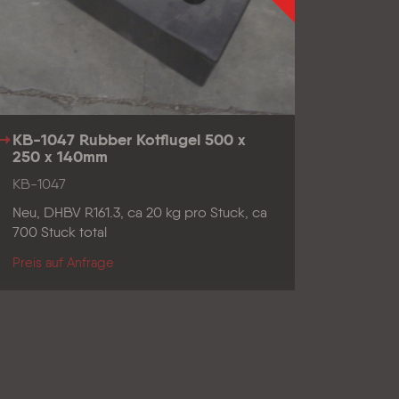
KB-1047 Rubber Kotflugel 500 x
250 x 140mm
KB-1047
Neu, DHBV R161.3, ca 20 kg pro Stuck, ca
700 Stuck total
Preis auf Anfrage