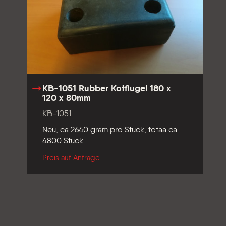
KB-1051 Rubber Kotflugel 180 x
120 x 80mm
KB-1051
Neu, ca 2640 gram pro Stuck, totaa ca
4800 Stuck
Preis auf Anfrage