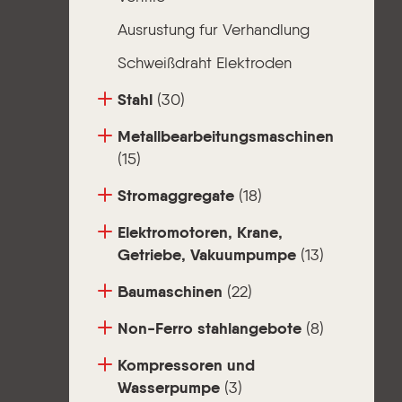
Ausrustung fur Verhandlung
Schweißdraht Elektroden
Stahl
(30)
Metallbearbeitungsmaschinen
(15)
Stromaggregate
(18)
Elektromotoren, Krane,
Getriebe, Vakuumpumpe
(13)
Baumaschinen
(22)
Non-Ferro stahlangebote
(8)
Kompressoren und
Wasserpumpe
(3)