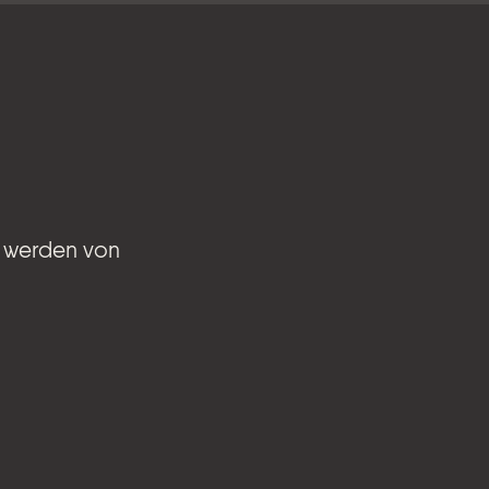
n werden von