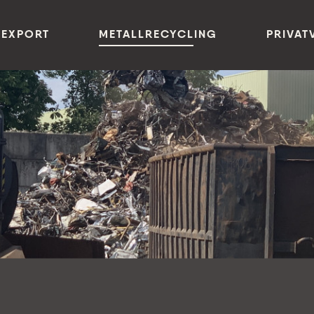
(CURRENT)
 EXPORT
METALLRECYCLING
PRIVAT