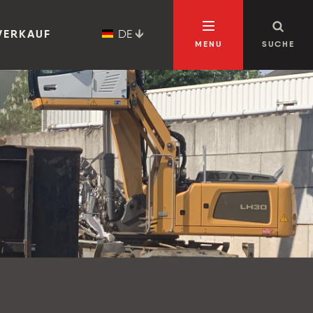
DE
VERKAUF
MENU
SUCHE