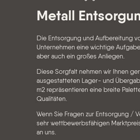
Metall Entsorgu
Die Entsorgung und Aufbereitung von 
Unternehmen eine wichtige Aufgabe,
aber auch ein großes Anliegen.
Diese Sorgfalt nehmen wir Ihnen ger
ausgestatteten Lager- und Überga
m2 repräsentieren eine breite Palet
Qualitäten.
Wenn Sie Fragen zur Entsorgung / V
sehr wettbewerbsfähigen Marktpreis
an uns.