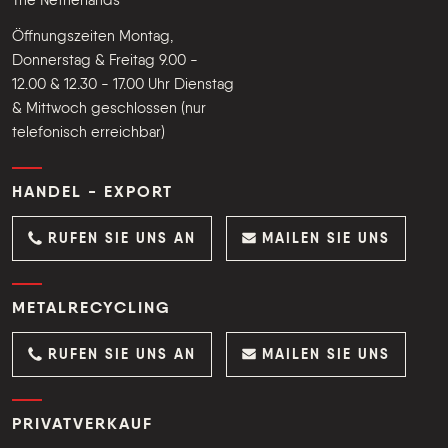
The Netherlands
Öffnungszeiten Montag,
Donnerstag & Freitag 9.00 -
12.00 & 12.30 - 17.00 Uhr Dienstag
& Mittwoch geschlossen (nur
telefonisch erreichbar)
HANDEL - EXPORT
RUFEN SIE UNS AN
MAILEN SIE UNS
METALRECYCLING
RUFEN SIE UNS AN
MAILEN SIE UNS
PRIVATVERKAUF