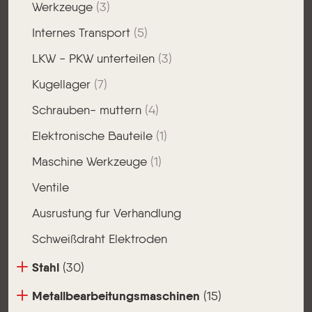
Werkzeuge
(3)
Internes Transport
(5)
LKW - PKW unterteilen
(3)
Kugellager
(7)
Schrauben- muttern
(4)
Elektronische Bauteile
(1)
Maschine Werkzeuge
(1)
Ventile
Ausrustung fur Verhandlung
Schweißdraht Elektroden
Stahl
(30)
Metallbearbeitungsmaschinen
(15)