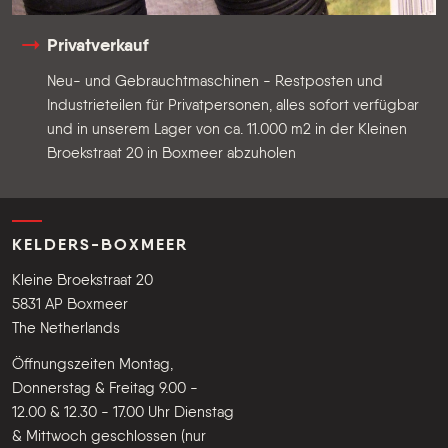
Privatverkauf
Neu- und Gebrauchtmaschinen - Restposten und
Industrieteilen für Privatpersonen, alles sofort verfügbar
und in unserem Lager von ca. 11.000 m2 in der Kleinen
Broekstraat 20 in Boxmeer abzuholen
KELDERS-BOXMEER
Kleine Broekstraat 20
5831 AP Boxmeer
The Netherlands
Öffnungszeiten Montag,
Donnerstag & Freitag 9.00 -
12.00 & 12.30 - 17.00 Uhr Dienstag
& Mittwoch geschlossen (nur