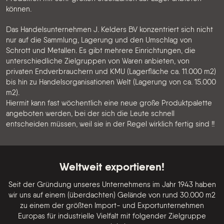
können.
Das Handelsunternehmen J. Kelders BV konzentriert sich nicht
nur auf die Sammlung, Lagerung und den Umschlag von
Schrott und Metallen. Es gibt mehrere Einrichtungen, die
unterschiedliche Zielgruppen von Waren anbieten, von
privaten Endverbrauchern und KMU (Lagerfläche ca. 11.000 m2)
bis hin zu Handelsorganisationen Welt (Lagerung von ca. 15.000
m2).
Hiermit kann fast wöchentlich eine neue große Produktpalette
angeboten werden, bei der sich die Leute schnell
entscheiden müssen, weil sie in der Regel wirklich fertig sind !!
Weltweit exportieren!
Seit der Gründung unseres Unternehmens im Jahr 1943 haben
wir uns auf einem (überdachten) Gelände von rund 30.000 m2
zu einem der größten Import- und Exportunternehmen
Europas für industrielle Vielfalt mit folgender Zielgruppe