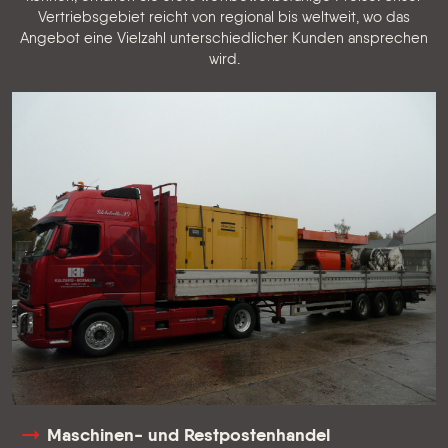
Vertriebsgebiet reicht von regional bis weltweit, wo das
Angebot eine Vielzahl unterschiedlicher Kunden ansprechen
wird.
Maschinen- und Restpostenhandel