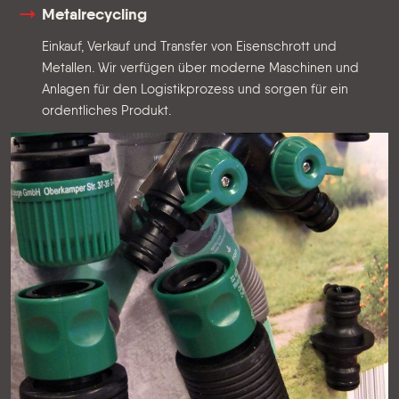
Metalrecycling
Einkauf, Verkauf und Transfer von Eisenschrott und
Metallen. Wir verfügen über moderne Maschinen und
Anlagen für den Logistikprozess und sorgen für ein
ordentliches Produkt.