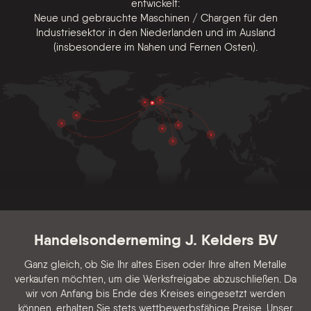
entwickelt:
Neue und gebrauchte Maschinen / Chargen für den
Industriesektor in den Niederlanden und im Ausland
(insbesondere im Nahen und Fernen Osten).
Handelsonderneming J. Kelders BV
Ganz gleich, ob Sie Ihr altes Eisen oder Ihre alten Metalle
verkaufen möchten, um die Werksfreigabe abzuschließen. Da
wir von Anfang bis Ende des Kreises eingesetzt werden
können, erhalten Sie stets wettbewerbsfähige Preise. Unser