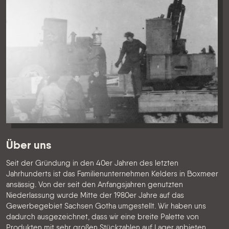
Über uns
Seit der Gründung in den 40er Jahren des letzten
Jahrhunderts ist das Familienunternehmen Kelders in Boxmeer
ansässig. Von der seit den Anfangsjahren genutzten
Niederlassung wurde Mitte der 1980er Jahre auf das
Gewerbegebiet Sachsen Gotha umgestellt. Wir haben uns
dadurch ausgezeichnet, dass wir eine breite Palette von
Produkten mit sehr großen Stückzahlen auf Lager anbieten