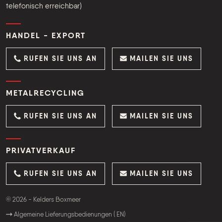
telefonisch erreichbar)
HANDEL - EXPORT
RUFEN SIE UNS AN
MAILEN SIE UNS
METALRECYCLING
RUFEN SIE UNS AN
MAILEN SIE UNS
PRIVATVERKAUF
RUFEN SIE UNS AN
MAILEN SIE UNS
© 2026 - Kelders Boxmeer
Algemeine Lieferungsbedienungen ( EN)