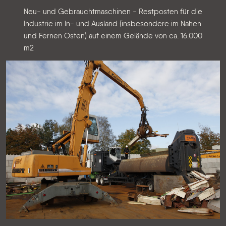
Neu- und Gebrauchtmaschinen - Restposten für die
Industrie im In- und Ausland (insbesondere im Nahen
und Fernen Osten) auf einem Gelände von ca. 16.000
m2