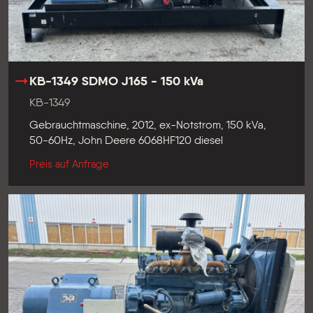
KB-1349 SDMO J165 - 150 kVa
KB-1349
Gebrauchtmaschine, 2012, ex-Notstrom, 150 kVa,
50-60Hz, John Deere 6068HF120 diesel
Preis auf Anfrage