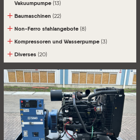
Vakuumpumpe
(13)
Baumaschinen
(22)
Non-Ferro stahlangebote
(8)
Kompressoren und Wasserpumpe
(3)
Diverses
(20)