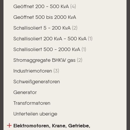
Geöffnet 200 - 500 KvA
(4)
Geöffnet 500 bis 2000 KvA
Schallisoliert 5 - 200 KvA
(2)
Schallisoliert 200 KvA - 500 KvA
(1)
Schallisoliert 500 - 2000 KvA
(1)
Stromaggregate BHKW gas
(2)
Industriemotoren
(3)
Schweißgeneratoren
Generator
Transformatoren
Unterteilen uberige
Elektromotoren, Krane, Getriebe,