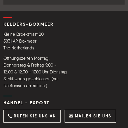
KELDERS-BOXMEER
Kleine Broekstraat 20
5831 AP Boxmeer
The Netherlands
Öffnungszeiten Montag,
Donnerstag & Freitag 9.00 -
12.00 & 12.30 - 17.00 Uhr Dienstag
& Mittwoch geschlossen (nur
telefonisch erreichbar)
HANDEL - EXPORT
RUFEN SIE UNS AN
MAILEN SIE UNS