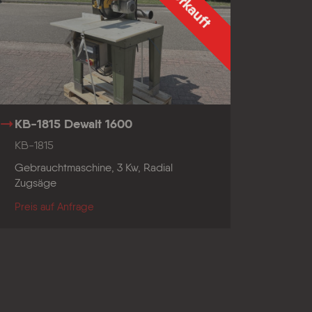
Verkauft
KB-1815 Dewalt 1600
KB-1815
Gebrauchtmaschine, 3 Kw, Radial
Zugsäge
Preis auf Anfrage