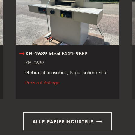
KB-2689 Ideal 5221-95EP
KB-2689
Gebrauchtmaschine, Papierschere Elek.
Preis auf Anfrage
ALLE PAPIERINDUSTRIE