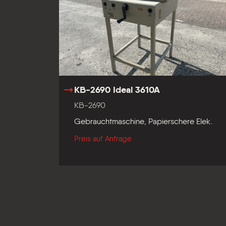
KB-2690 Ideal 3610A
KB-2690
Gebrauchtmaschine, Papierschere Elek.
Preis auf Anfrage