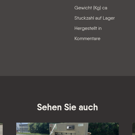
Gewicht (Kg) ca
Stuckzahl auf Lager
Hergestellt in
Kommentare
Sehen Sie auch