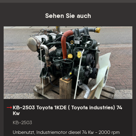
Sehen Sie auch
KB-2503 Toyota 1KDE ( Toyota industries) 74
Kw
KB-2503
Unbenutzt, Industriemotor diesel 74 Kw - 2000 rpm