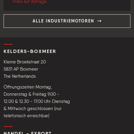
Preis auf Anfrage
ALLE INDUSTRIEMOTOREN
KELDERS-BOXMEER
Kleine Broekstraat 20
5831 AP Boxmeer
The Netherlands
Öffnungszeiten Montag,
Donnerstag & Freitag 9.00 -
12.00 & 12.30 - 17.00 Uhr Dienstag
& Mittwoch geschlossen (nur
telefonisch erreichbar)