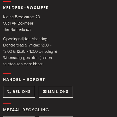
KELDERS-BOXMEER
Kleine Broekstraat 20
5831 AP Boxmeer
The Netherlands
Openingstijden Maandag,
Donderdag & Vrijdag 9.00 -
12.00 & 12.30 - 17.00 Dinsdag &
Woensdag gesloten ( alleen
telefonisch bereikbaar)
HANDEL - EXPORT
BEL ONS
MAIL ONS
METAAL RECYCLING