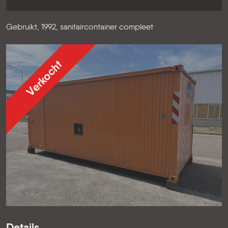
Gebruikt, 1992, sanitaircontainer compleet
Verkocht