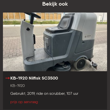
Bekijk ook
KB-1920 Nilfisk SC3500
KB-1920
Gebruikt, 2019, ride on scrubber, 107 uur
prijs op aanvraag