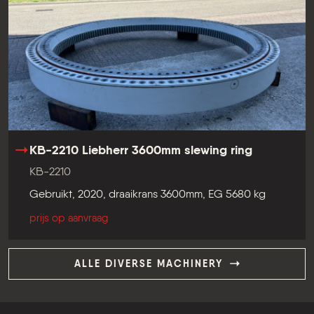
KB-2210 Liebherr 3600mm slewing ring
KB-2210
Gebruikt, 2020, draaikrans 3600mm, EG 5680 kg
prijs op aanvraag
ALLE DIVERSE MACHINERY