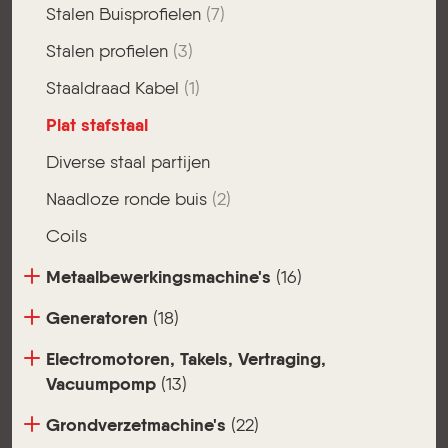
Stalen Buisprofielen
(7)
Stalen profielen
(3)
Staaldraad Kabel
(1)
Plat stafstaal
Diverse staal partijen
Naadloze ronde buis
(2)
Coils
Metaalbewerkingsmachine's
(16)
Generatoren
(18)
Electromotoren, Takels, Vertraging,
Vacuumpomp
(13)
Grondverzetmachine's
(22)