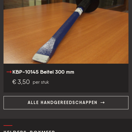
KBP-10145 Beitel 300 mm
€ 3,50
per stuk
ALLE HANDGEREEDSCHAPPEN