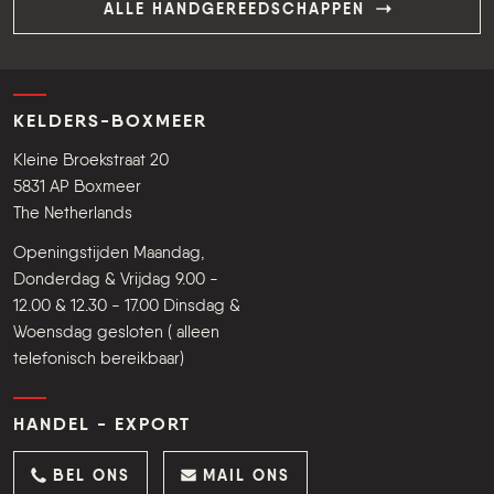
ALLE HANDGEREEDSCHAPPEN
KELDERS-BOXMEER
Kleine Broekstraat 20
5831 AP Boxmeer
The Netherlands
Openingstijden Maandag,
Donderdag & Vrijdag 9.00 -
12.00 & 12.30 - 17.00 Dinsdag &
Woensdag gesloten ( alleen
telefonisch bereikbaar)
HANDEL - EXPORT
BEL ONS
MAIL ONS