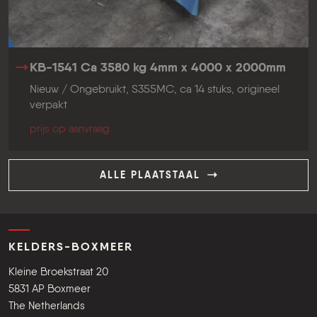
KB-1541 Ca 3580 kg 4mm x 4000 x 2000mm
Nieuw / Ongebruikt, S355MC, ca 14 stuks, origineel
verpakt
prijs op aanvraag
ALLE PLAATSTAAL
KELDERS-BOXMEER
Kleine Broekstraat 20
5831 AP Boxmeer
The Netherlands