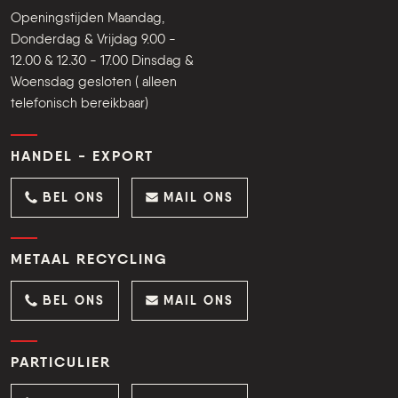
Openingstijden Maandag,
Donderdag & Vrijdag 9.00 -
12.00 & 12.30 - 17.00 Dinsdag &
Woensdag gesloten ( alleen
telefonisch bereikbaar)
HANDEL - EXPORT
BEL ONS
MAIL ONS
METAAL RECYCLING
BEL ONS
MAIL ONS
PARTICULIER